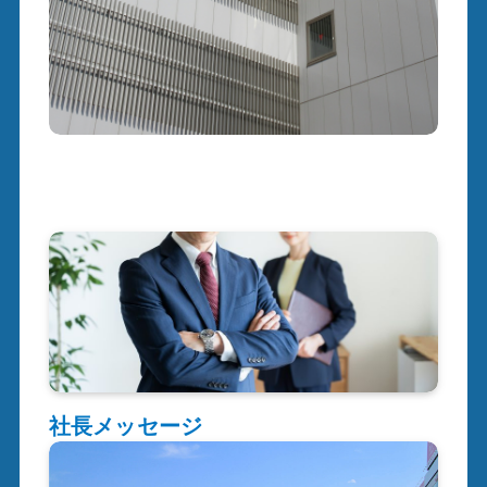
社長メッセージ