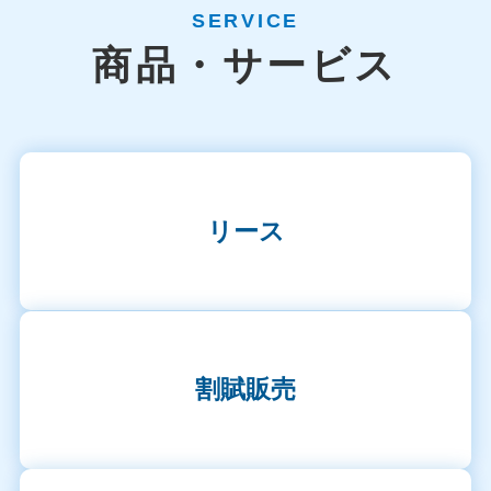
SERVICE
商品・サービス
リース
割賦販売