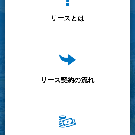
リースとは
リース契約の流れ