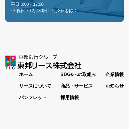
平日 9:00～17:00
※ 祝日・12月30日～1月3日を除く
ホーム
SDGsへの取組み
企業情報
リースについて
商品・サービス
お知らせ
パンフレット
採用情報