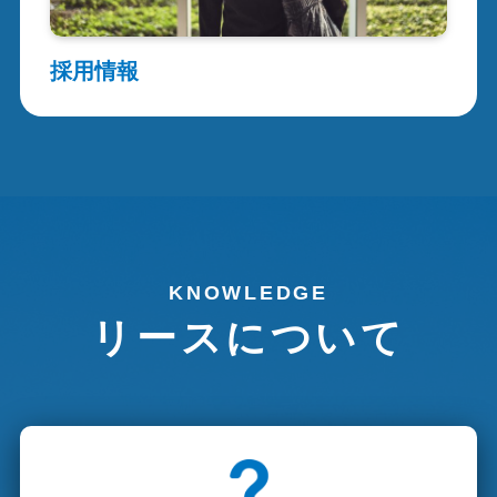
採用情報
KNOWLEDGE
リースについて