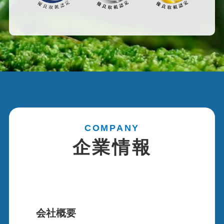
COMPANY
企業情報
会社概要