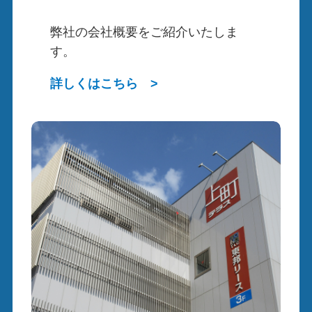
弊社の会社概要をご紹介いたしま
す。
詳しくはこちら >