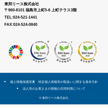
東邦リース株式会社
〒960-8101 福島市上町5-6 上町テラス3階
TEL:024-521-1441
FAX:024-524-0840
個人情報保護宣言
特定個人情報等の取扱いに関する基本方針
法人等のお客さまの情報の共同利用について
©
東邦リース株式会社.