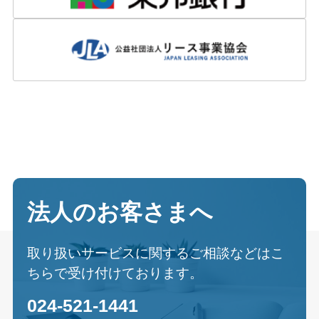
法人のお客さまへ
取り扱いサービスに関するご相談などはこ
ちらで受け付けております。
024-521-1441