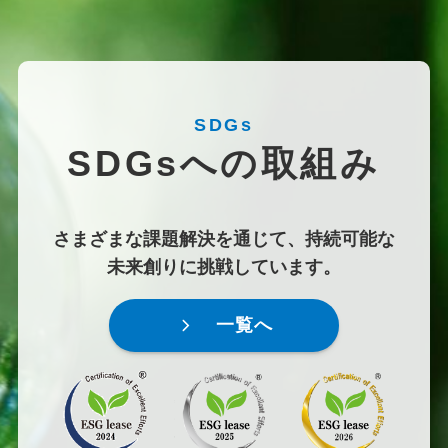
SDGs
SDGsへの取組み
さまざまな課題解決を通じて、持続可能な
未来創りに挑戦しています。
一覧へ