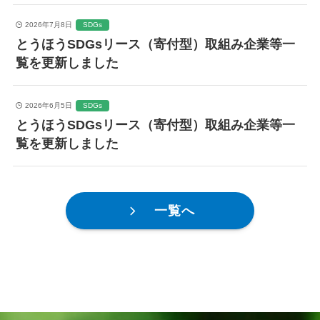
2026年7月8日
SDGs
とうほうSDGsリース（寄付型）取組み企業等一
覧を更新しました
2026年6月5日
SDGs
とうほうSDGsリース（寄付型）取組み企業等一
覧を更新しました
一覧へ