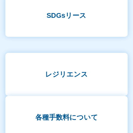
SDGsリース
レジリエンス
各種手数料について