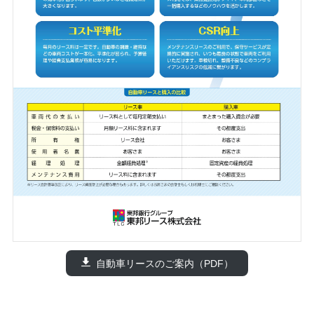
自動車リースのご案内（PDF）