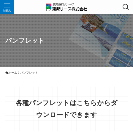
MENU
パンフレット
ホーム
パンフレット
各種パンフレットはこちらからダ
ウンロードできます