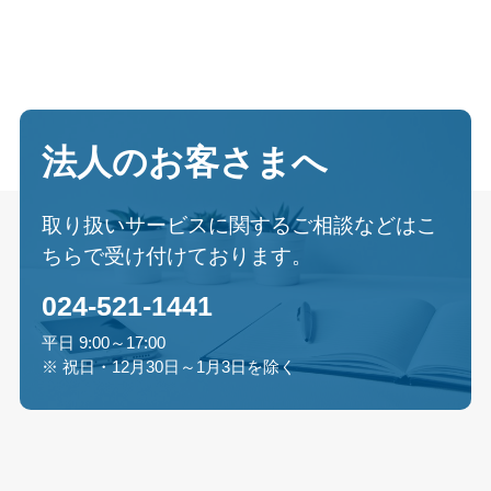
法人のお客さまへ
取り扱いサービスに関するご相談などはこ
ちらで受け付けております。
024-521-1441
平日 9:00～17:00
※ 祝日・12月30日～1月3日を除く