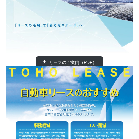
リースのご案内（PDF）