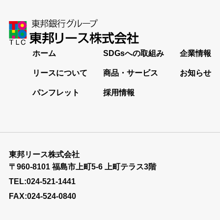
ホーム
SDGsへの取組み
企業情報
リースについて
商品・サービス
お知らせ
パンフレット
採用情報
東邦リース株式会社
〒960-8101 福島市上町5-6 上町テラス3階
TEL:024-521-1441
FAX:024-524-0840