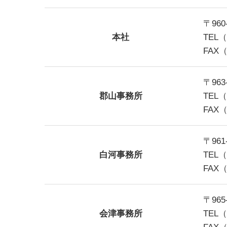
〒96
本社
TEL（
FAX（
〒96
郡山事務所
TEL（
FAX（
〒96
白河事務所
TEL（
FAX（
〒96
会津事務所
TEL（