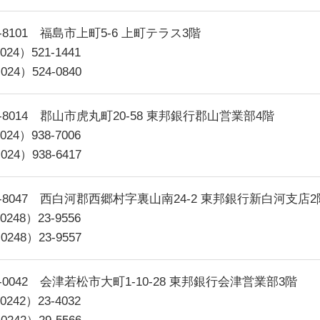
0-8101 福島市上町5-6 上町テラス3階
024）521-1441
024）524-0840
3-8014 郡山市虎丸町20-58 東邦銀行郡山営業部4階
024）938-7006
024）938-6417
1-8047 西白河郡西郷村字裏山南24-2 東邦銀行新白河支店2
0248）23-9556
0248）23-9557
5-0042 会津若松市大町1-10-28 東邦銀行会津営業部3階
0242）23-4032