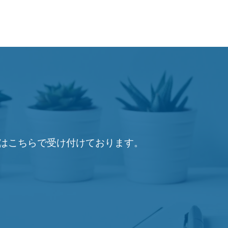
はこちらで受け付けております。