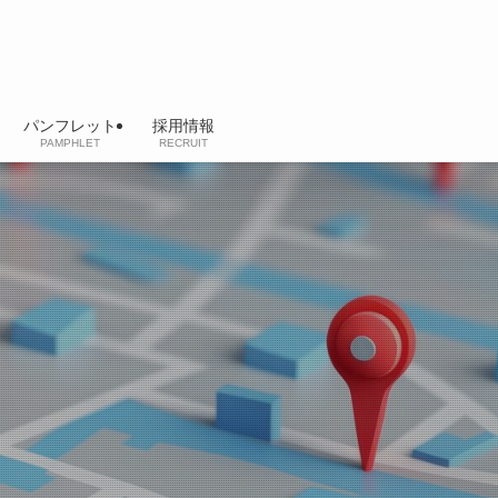
パンフレット
採用情報
PAMPHLET
RECRUIT