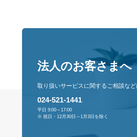
法人のお客さまへ
取り扱いサービスに関するご相談など
024-521-1441
平日 9:00～17:00
※ 祝日・12月30日～1月3日を除く