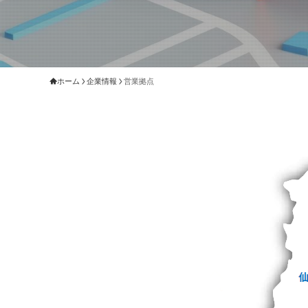
ホーム
企業情報
営業拠点