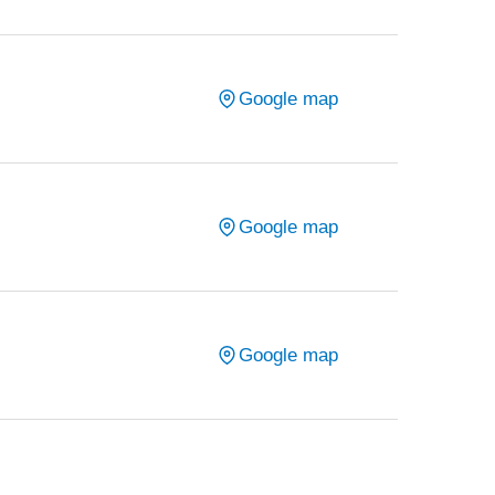
Google map
Google map
Google map