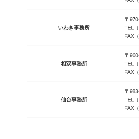
FAX（
〒97
いわき事務所
TEL（
FAX（
〒96
相双事務所
TEL（
FAX（
〒98
仙台事務所
TEL（
FAX（