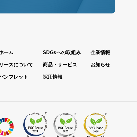
ホーム
SDGsへの取組み
企業情報
リースについて
商品・サービス
お知らせ
パンフレット
採用情報