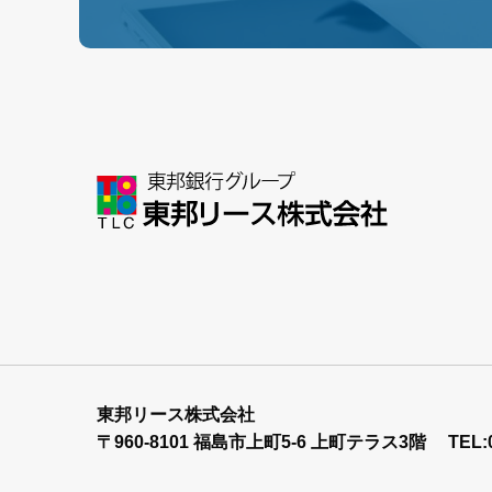
東邦リース株式会社
〒960-8101 福島市上町5-6 上町テラス3階
TEL: