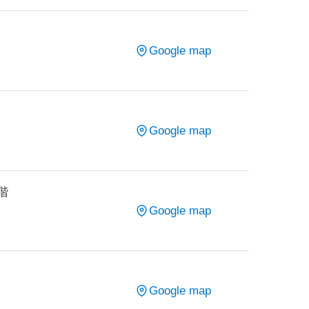
Google map
Google map
階
Google map
Google map