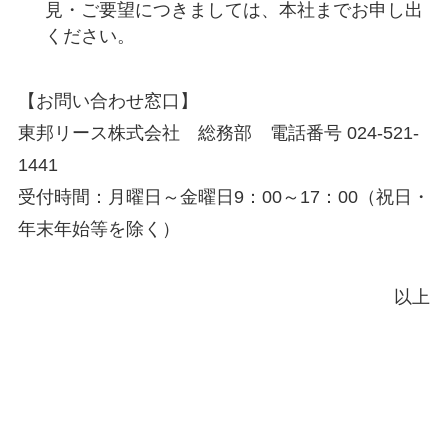
見・ご要望につきましては、本社までお申し出
ください。
【お問い合わせ窓口】
東邦リース株式会社 総務部 電話番号 024-521-
1441
受付時間：月曜日～金曜日9：00～17：00（祝日・
年末年始等を除く）
以上