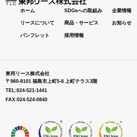
ホーム
SDGsへの取組み
企業情報
リースについて
商品・サービス
お知らせ
パンフレット
採用情報
東邦リース株式会社
〒960-8101 福島市上町5-6 上町テラス3階
TEL:024-521-1441
FAX:024-524-0840