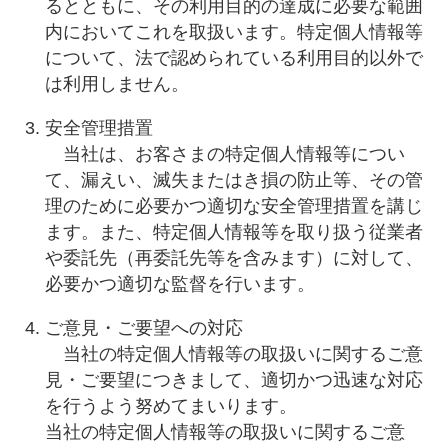
るとともに、その利用目的の達成に必要な範囲
内においてこれを取扱います。特定個人情報等
について、法で認められている利用目的以外で
は利用しません。
安全管理措置
当社は、お客さまの特定個人情報等につい
て、漏えい、滅失またはき損の防止等、その管
理のために必要かつ適切な安全管理措置を講じ
ます。また、特定個人情報等を取り扱う従業者
や委託先（再委託先等を含みます）に対して、
必要かつ適切な監督を行います。
ご意見・ご要望への対応
当社の特定個人情報等の取扱いに関するご意
見・ご要望につきまして、適切かつ迅速な対応
を行うよう努めてまいります。
当社の特定個人情報等の取扱いに関するご意