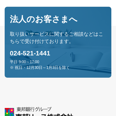
法人のお客さまへ
取り扱いサービスに関するご相談などはこ
ちらで受け付けております。
024-521-1441
平日 9:00～17:00
※ 祝日・12月30日～1月3日を除く