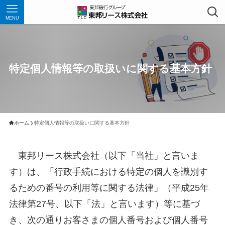
MENU
特定個人情報等の取扱いに関する基本方針
ホーム
特定個人情報等の取扱いに関する基本方針
東邦リース株式会社（以下「当社」と言いま
す）は、「行政手続における特定の個人を識別す
るための番号の利用等に関する法律」（平成25年
法律第27号、以下「法」と言います）等に基づ
き、次の通りお客さまの個人番号および個人番号