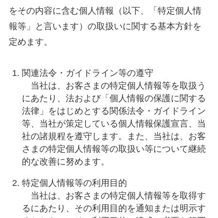
をその内容に含む個人情報（以下、「特定個人情
報等」と言います）の取扱いに関する基本方針を
定めます。
関連法令・ガイドライン等の遵守
当社は、お客さまの特定個人情報等を取扱う
にあたり、法および「個人情報の保護に関する
法律」をはじめとする関係法令・ガイドライン
等、当社が策定している個人情報保護宣言、当
社の諸規程を遵守します。また、当社は、お客
さまの特定個人情報等の取扱い等について継続
的な改善に努めます。
特定個人情報等の利用目的
当社は、お客さまの特定個人情報等を取得す
るにあたり、その利用目的を通知または明示す