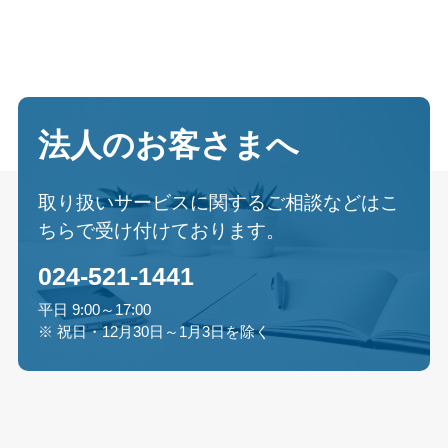
法人のお客さまへ
取り扱いサービスに関するご相談などはこ
ちらで受け付けております。
024-521-1441
平日 9:00～17:00
※ 祝日・12月30日～1月3日を除く