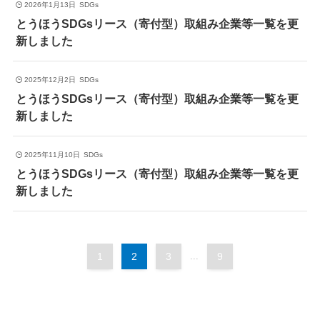
2026年1月13日
SDGs
とうほうSDGsリース（寄付型）取組み企業等一覧を更
新しました
2025年12月2日
SDGs
とうほうSDGsリース（寄付型）取組み企業等一覧を更
新しました
2025年11月10日
SDGs
とうほうSDGsリース（寄付型）取組み企業等一覧を更
新しました
1
2
3
...
9