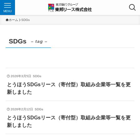
MENU
ホーム
SDGs
SDGs
– tag –
2026年3月5日
SDGs
とうほうSDGsリース（寄付型）取組み企業等一覧を更
新しました
2026年2月12日
SDGs
とうほうSDGsリース（寄付型）取組み企業等一覧を更
新しました