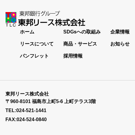
ホーム
SDGsへの取組み
企業情報
リースについて
商品・サービス
お知らせ
パンフレット
採用情報
東邦リース株式会社
〒960-8101 福島市上町5-6 上町テラス3階
TEL:024-521-1441
FAX:024-524-0840