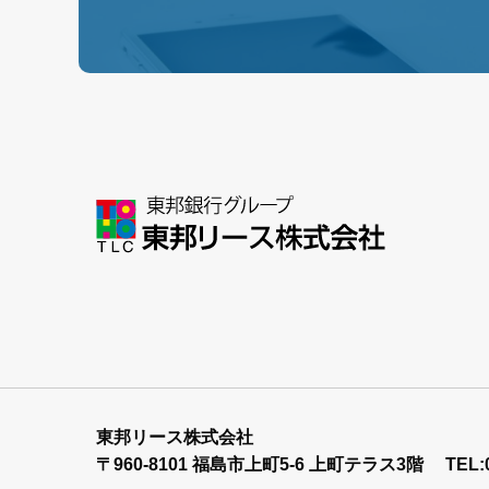
東邦リース株式会社
〒960-8101 福島市上町5-6 上町テラス3階
TEL: