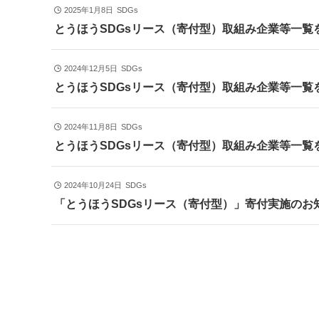
2025年1月8日
SDGs
とうほうSDGsリース（寄付型）取組み企業等一覧
2024年12月5日
SDGs
とうほうSDGsリース（寄付型）取組み企業等一覧
2024年11月8日
SDGs
とうほうSDGsリース（寄付型）取組み企業等一覧
2024年10月24日
SDGs
「とうほうSDGsリース（寄付型）」寄付実施のお