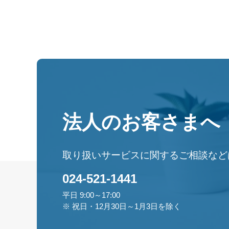
法人のお客さまへ
取り扱いサービスに関するご相談など
024-521-1441
平日 9:00～17:00
※ 祝日・12月30日～1月3日を除く