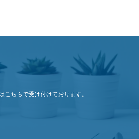
はこちらで受け付けております。