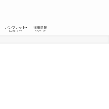
パンフレット
採用情報
PAMPHLET
RECRUIT