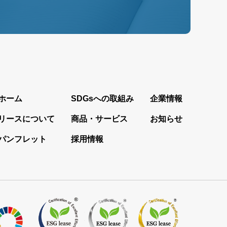
ホーム
SDGsへの取組み
企業情報
リースについて
商品・サービス
お知らせ
パンフレット
採用情報