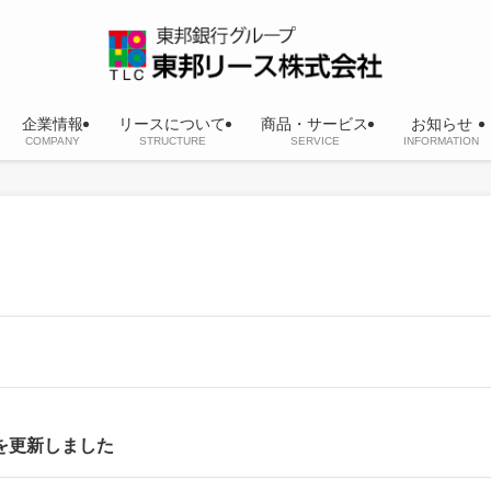
企業情報
リースについて
商品・サービス
お知らせ
COMPANY
STRUCTURE
SERVICE
INFORMATION
を更新しました